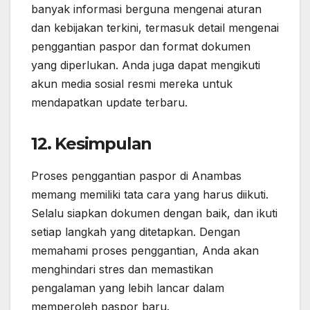
banyak informasi berguna mengenai aturan
dan kebijakan terkini, termasuk detail mengenai
penggantian paspor dan format dokumen
yang diperlukan. Anda juga dapat mengikuti
akun media sosial resmi mereka untuk
mendapatkan update terbaru.
12. Kesimpulan
Proses penggantian paspor di Anambas
memang memiliki tata cara yang harus diikuti.
Selalu siapkan dokumen dengan baik, dan ikuti
setiap langkah yang ditetapkan. Dengan
memahami proses penggantian, Anda akan
menghindari stres dan memastikan
pengalaman yang lebih lancar dalam
memperoleh paspor baru.