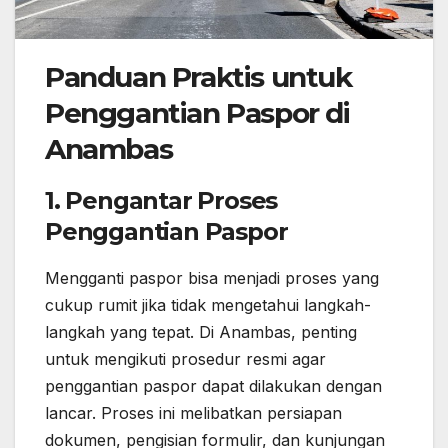
Panduan Praktis untuk
Penggantian Paspor di
Anambas
1. Pengantar Proses
Penggantian Paspor
Mengganti paspor bisa menjadi proses yang
cukup rumit jika tidak mengetahui langkah-
langkah yang tepat. Di Anambas, penting
untuk mengikuti prosedur resmi agar
penggantian paspor dapat dilakukan dengan
lancar. Proses ini melibatkan persiapan
dokumen, pengisian formulir, dan kunjungan