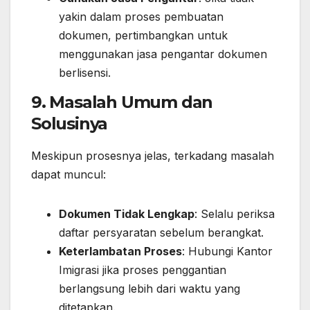
yakin dalam proses pembuatan
dokumen, pertimbangkan untuk
menggunakan jasa pengantar dokumen
berlisensi.
9. Masalah Umum dan
Solusinya
Meskipun prosesnya jelas, terkadang masalah
dapat muncul:
Dokumen Tidak Lengkap
: Selalu periksa
daftar persyaratan sebelum berangkat.
Keterlambatan Proses
: Hubungi Kantor
Imigrasi jika proses penggantian
berlangsung lebih dari waktu yang
ditetapkan.