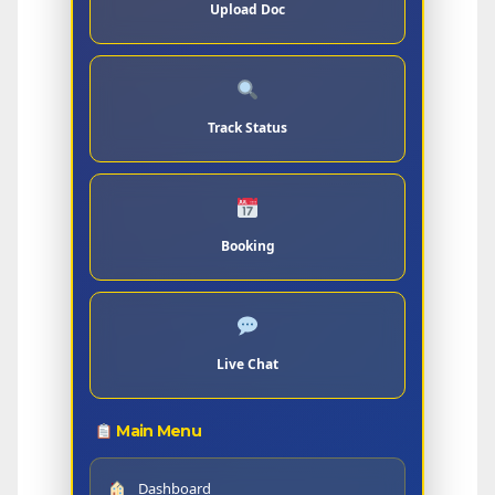
Upload Doc
Track Status
Booking
Live Chat
Main Menu
Dashboard