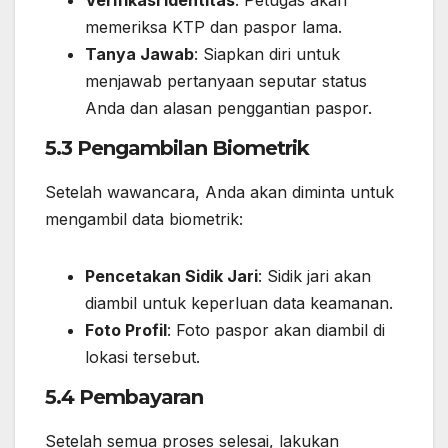
Verifikasi Identitas
: Petugas akan
memeriksa KTP dan paspor lama.
Tanya Jawab
: Siapkan diri untuk
menjawab pertanyaan seputar status
Anda dan alasan penggantian paspor.
5.3 Pengambilan Biometrik
Setelah wawancara, Anda akan diminta untuk
mengambil data biometrik:
Pencetakan Sidik Jari
: Sidik jari akan
diambil untuk keperluan data keamanan.
Foto Profil
: Foto paspor akan diambil di
lokasi tersebut.
5.4 Pembayaran
Setelah semua proses selesai, lakukan