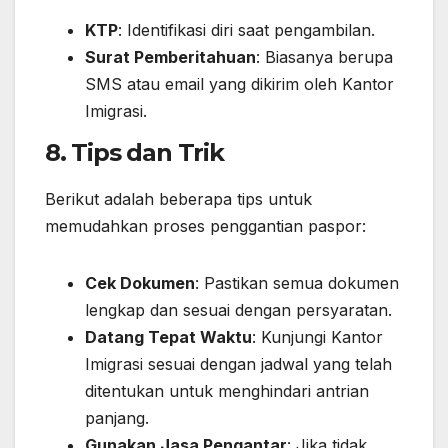
KTP
: Identifikasi diri saat pengambilan.
Surat Pemberitahuan
: Biasanya berupa
SMS atau email yang dikirim oleh Kantor
Imigrasi.
8. Tips dan Trik
Berikut adalah beberapa tips untuk
memudahkan proses penggantian paspor:
Cek Dokumen
: Pastikan semua dokumen
lengkap dan sesuai dengan persyaratan.
Datang Tepat Waktu
: Kunjungi Kantor
Imigrasi sesuai dengan jadwal yang telah
ditentukan untuk menghindari antrian
panjang.
Gunakan Jasa Pengantar
: Jika tidak