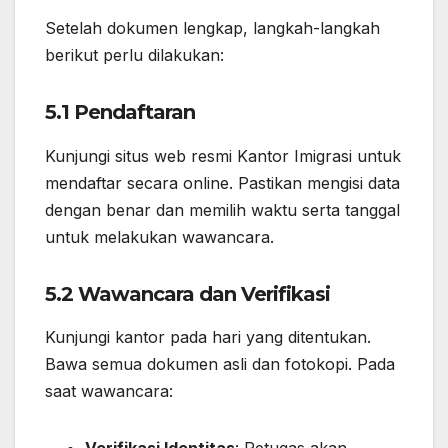
Setelah dokumen lengkap, langkah-langkah
berikut perlu dilakukan:
5.1 Pendaftaran
Kunjungi situs web resmi Kantor Imigrasi untuk
mendaftar secara online. Pastikan mengisi data
dengan benar dan memilih waktu serta tanggal
untuk melakukan wawancara.
5.2 Wawancara dan Verifikasi
Kunjungi kantor pada hari yang ditentukan.
Bawa semua dokumen asli dan fotokopi. Pada
saat wawancara: