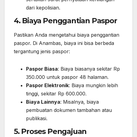
dari kepolisian.
4. Biaya Penggantian Paspor
Pastikan Anda mengetahui biaya penggantian
paspor. Di Anambas, biaya ini bisa berbeda
tergantung jenis paspor:
Paspor Biasa
: Biaya biasanya sekitar Rp
350.000 untuk paspor 48 halaman.
Paspor Elektronik
: Biaya mungkin lebih
tinggi, sekitar Rp 600.000.
Biaya Lainnya
: Misalnya, biaya
pembuatan dokumen tambahan atau
publikasi.
5. Proses Pengajuan