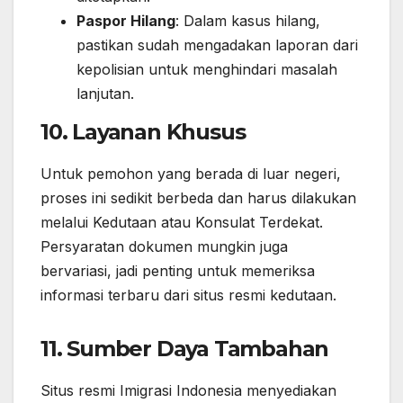
Paspor Hilang
: Dalam kasus hilang,
pastikan sudah mengadakan laporan dari
kepolisian untuk menghindari masalah
lanjutan.
10. Layanan Khusus
Untuk pemohon yang berada di luar negeri,
proses ini sedikit berbeda dan harus dilakukan
melalui Kedutaan atau Konsulat Terdekat.
Persyaratan dokumen mungkin juga
bervariasi, jadi penting untuk memeriksa
informasi terbaru dari situs resmi kedutaan.
11. Sumber Daya Tambahan
Situs resmi Imigrasi Indonesia menyediakan