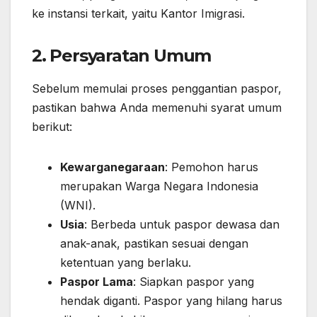
ke instansi terkait, yaitu Kantor Imigrasi.
2. Persyaratan Umum
Sebelum memulai proses penggantian paspor,
pastikan bahwa Anda memenuhi syarat umum
berikut:
Kewarganegaraan
: Pemohon harus
merupakan Warga Negara Indonesia
(WNI).
Usia
: Berbeda untuk paspor dewasa dan
anak-anak, pastikan sesuai dengan
ketentuan yang berlaku.
Paspor Lama
: Siapkan paspor yang
hendak diganti. Paspor yang hilang harus