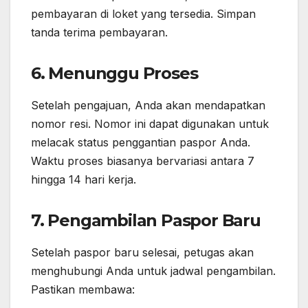
pembayaran di loket yang tersedia. Simpan
tanda terima pembayaran.
6. Menunggu Proses
Setelah pengajuan, Anda akan mendapatkan
nomor resi. Nomor ini dapat digunakan untuk
melacak status penggantian paspor Anda.
Waktu proses biasanya bervariasi antara 7
hingga 14 hari kerja.
7. Pengambilan Paspor Baru
Setelah paspor baru selesai, petugas akan
menghubungi Anda untuk jadwal pengambilan.
Pastikan membawa: