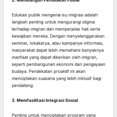
Edukasi publik mengenai isu imigrasi adalah
langkah penting untuk mengurangi stigma
terhadap imigran dan memperjelas hak serta
kewajiban mereka. Dengan menyelenggarakan
seminar, lokakarya, atau kampanye informasi,
masyarakat dapat lebih memahami banyaknya
manfaat yang dapat diberikan oleh imigran,
seperti pembangunan ekonomi dan pengayaan
budaya. Pendekatan proaktif ini akan
menciptakan suasana yang lebih inklusif bagi
pendatang.
3. Memfasilitasi Integrasi Sosial
Penting untuk menciptakan program yang