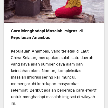
Cara Menghadapi Masalah Imigrasi di
Kepulauan Anambas
Kepulauan Anambas, yang terletak di Laut
China Selatan, merupakan salah satu daerah
yang kaya akan sumber daya alam dan
keindahan alam. Namun, kompleksitas
masalah imigrasi sering kali muncul,
memengaruhi kehidupan masyarakat
setempat. Berikut adalah beberapa cara efektif
untuk menghadapi masalah imigrasi di wilayah
ini.