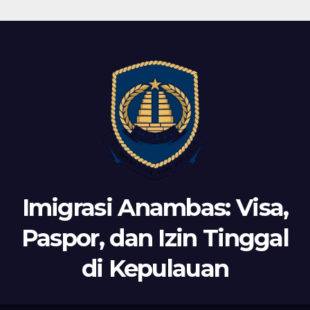
Imigrasi Anambas: Visa,
Paspor, dan Izin Tinggal
di Kepulauan