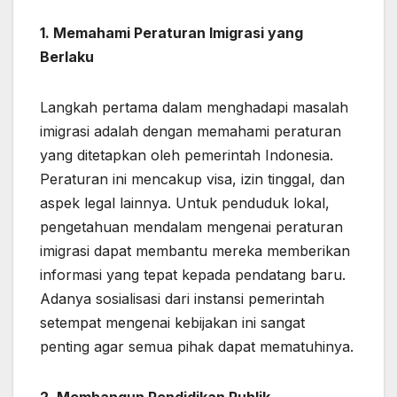
1. Memahami Peraturan Imigrasi yang
Berlaku
Langkah pertama dalam menghadapi masalah
imigrasi adalah dengan memahami peraturan
yang ditetapkan oleh pemerintah Indonesia.
Peraturan ini mencakup visa, izin tinggal, dan
aspek legal lainnya. Untuk penduduk lokal,
pengetahuan mendalam mengenai peraturan
imigrasi dapat membantu mereka memberikan
informasi yang tepat kepada pendatang baru.
Adanya sosialisasi dari instansi pemerintah
setempat mengenai kebijakan ini sangat
penting agar semua pihak dapat mematuhinya.
2. Membangun Pendidikan Publik