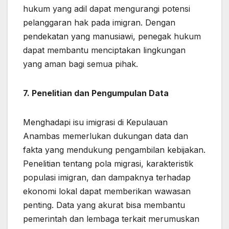
hukum yang adil dapat mengurangi potensi
pelanggaran hak pada imigran. Dengan
pendekatan yang manusiawi, penegak hukum
dapat membantu menciptakan lingkungan
yang aman bagi semua pihak.
7. Penelitian dan Pengumpulan Data
Menghadapi isu imigrasi di Kepulauan
Anambas memerlukan dukungan data dan
fakta yang mendukung pengambilan kebijakan.
Penelitian tentang pola migrasi, karakteristik
populasi imigran, dan dampaknya terhadap
ekonomi lokal dapat memberikan wawasan
penting. Data yang akurat bisa membantu
pemerintah dan lembaga terkait merumuskan