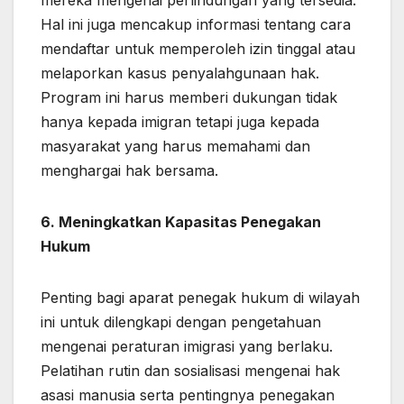
Hal ini juga mencakup informasi tentang cara
mendaftar untuk memperoleh izin tinggal atau
melaporkan kasus penyalahgunaan hak.
Program ini harus memberi dukungan tidak
hanya kepada imigran tetapi juga kepada
masyarakat yang harus memahami dan
menghargai hak bersama.
6. Meningkatkan Kapasitas Penegakan
Hukum
Penting bagi aparat penegak hukum di wilayah
ini untuk dilengkapi dengan pengetahuan
mengenai peraturan imigrasi yang berlaku.
Pelatihan rutin dan sosialisasi mengenai hak
asasi manusia serta pentingnya penegakan