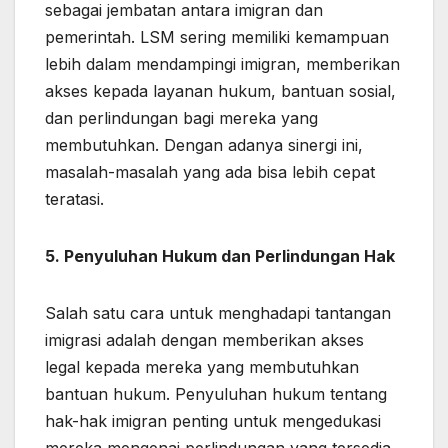
sebagai jembatan antara imigran dan
pemerintah. LSM sering memiliki kemampuan
lebih dalam mendampingi imigran, memberikan
akses kepada layanan hukum, bantuan sosial,
dan perlindungan bagi mereka yang
membutuhkan. Dengan adanya sinergi ini,
masalah-masalah yang ada bisa lebih cepat
teratasi.
5. Penyuluhan Hukum dan Perlindungan Hak
Salah satu cara untuk menghadapi tantangan
imigrasi adalah dengan memberikan akses
legal kepada mereka yang membutuhkan
bantuan hukum. Penyuluhan hukum tentang
hak-hak imigran penting untuk mengedukasi
mereka mengenai perlindungan yang tersedia.