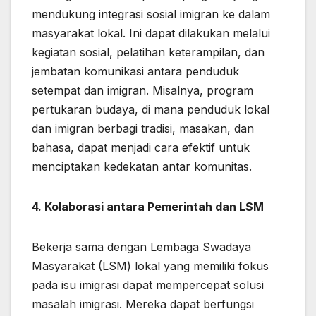
mendukung integrasi sosial imigran ke dalam
masyarakat lokal. Ini dapat dilakukan melalui
kegiatan sosial, pelatihan keterampilan, dan
jembatan komunikasi antara penduduk
setempat dan imigran. Misalnya, program
pertukaran budaya, di mana penduduk lokal
dan imigran berbagi tradisi, masakan, dan
bahasa, dapat menjadi cara efektif untuk
menciptakan kedekatan antar komunitas.
4. Kolaborasi antara Pemerintah dan LSM
Bekerja sama dengan Lembaga Swadaya
Masyarakat (LSM) lokal yang memiliki fokus
pada isu imigrasi dapat mempercepat solusi
masalah imigrasi. Mereka dapat berfungsi