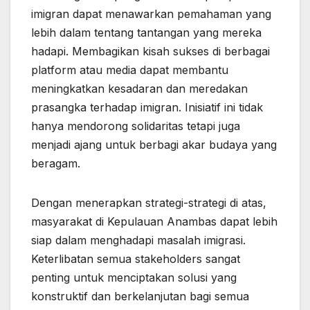
imigran dapat menawarkan pemahaman yang
lebih dalam tentang tantangan yang mereka
hadapi. Membagikan kisah sukses di berbagai
platform atau media dapat membantu
meningkatkan kesadaran dan meredakan
prasangka terhadap imigran. Inisiatif ini tidak
hanya mendorong solidaritas tetapi juga
menjadi ajang untuk berbagi akar budaya yang
beragam.
Dengan menerapkan strategi-strategi di atas,
masyarakat di Kepulauan Anambas dapat lebih
siap dalam menghadapi masalah imigrasi.
Keterlibatan semua stakeholders sangat
penting untuk menciptakan solusi yang
konstruktif dan berkelanjutan bagi semua