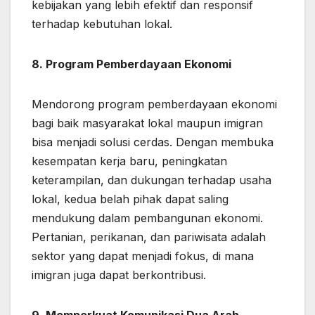
kebijakan yang lebih efektif dan responsif
terhadap kebutuhan lokal.
8. Program Pemberdayaan Ekonomi
Mendorong program pemberdayaan ekonomi
bagi baik masyarakat lokal maupun imigran
bisa menjadi solusi cerdas. Dengan membuka
kesempatan kerja baru, peningkatan
keterampilan, dan dukungan terhadap usaha
lokal, kedua belah pihak dapat saling
mendukung dalam pembangunan ekonomi.
Pertanian, perikanan, dan pariwisata adalah
sektor yang dapat menjadi fokus, di mana
imigran juga dapat berkontribusi.
9. Memperkuat Komunikasi Dua Arah