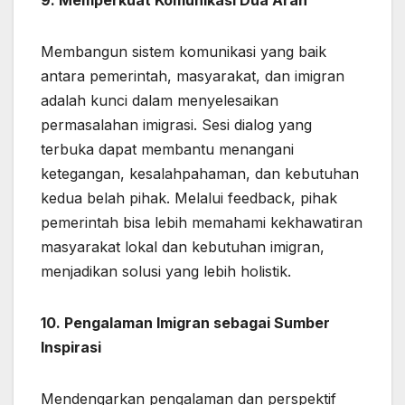
Membangun sistem komunikasi yang baik
antara pemerintah, masyarakat, dan imigran
adalah kunci dalam menyelesaikan
permasalahan imigrasi. Sesi dialog yang
terbuka dapat membantu menangani
ketegangan, kesalahpahaman, dan kebutuhan
kedua belah pihak. Melalui feedback, pihak
pemerintah bisa lebih memahami kekhawatiran
masyarakat lokal dan kebutuhan imigran,
menjadikan solusi yang lebih holistik.
10. Pengalaman Imigran sebagai Sumber
Inspirasi
Mendengarkan pengalaman dan perspektif