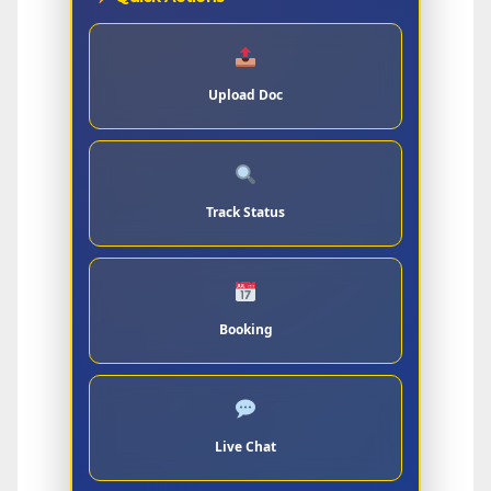
Upload Doc
Track Status
Booking
Live Chat