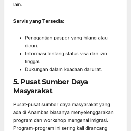
lain.
Servis yang Tersedia
:
Penggantian paspor yang hilang atau
dicuri.
Informasi tentang status visa dan izin
tinggal.
Dukungan dalam keadaan darurat.
5. Pusat Sumber Daya
Masyarakat
Pusat-pusat sumber daya masyarakat yang
ada di Anambas biasanya menyelenggarakan
program dan workshop mengenai imigrasi.
Program-program ini sering kali dirancang