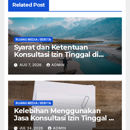
Related Post
RUANG MEDIA / BERITA
Syarat dan Ketentuan
Konsultasi Izin Tinggal di
Anambas
AUG 7, 2026
ADMIN
RUANG MEDIA / BERITA
Kelebihan Menggunakan
Jasa Konsultasi Izin Tinggal di
Anambas
JUL 24, 2026
ADMIN