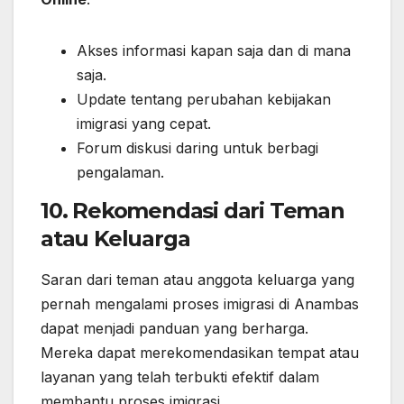
Akses informasi kapan saja dan di mana
saja.
Update tentang perubahan kebijakan
imigrasi yang cepat.
Forum diskusi daring untuk berbagi
pengalaman.
10. Rekomendasi dari Teman
atau Keluarga
Saran dari teman atau anggota keluarga yang
pernah mengalami proses imigrasi di Anambas
dapat menjadi panduan yang berharga.
Mereka dapat merekomendasikan tempat atau
layanan yang telah terbukti efektif dalam
membantu proses imigrasi.