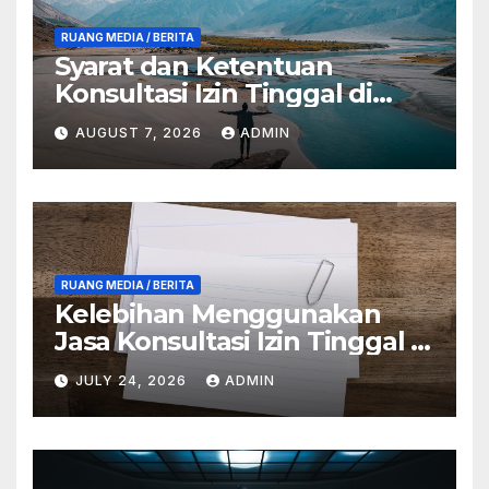
RUANG MEDIA / BERITA
Syarat dan Ketentuan
Konsultasi Izin Tinggal di
Anambas
AUGUST 7, 2026
ADMIN
RUANG MEDIA / BERITA
Kelebihan Menggunakan
Jasa Konsultasi Izin Tinggal di
Anambas
JULY 24, 2026
ADMIN