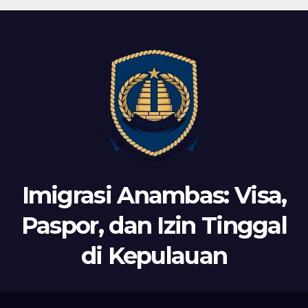
Imigrasi Anambas: Visa,
Paspor, dan Izin Tinggal
di Kepulauan