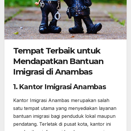
Tempat Terbaik untuk
Mendapatkan Bantuan
Imigrasi di Anambas
1. Kantor Imigrasi Anambas
Kantor Imigrasi Anambas merupakan salah
satu tempat utama yang menyediakan layanan
bantuan imigrasi bagi penduduk lokal maupun
pendatang. Terletak di pusat kota, kantor ini