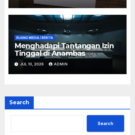
RUANG MEDIA / BERITA
Menghadapi Tantangan Izin
Tinggal di Anambas
JUL 10, 2026
ADMIN
Search
Search