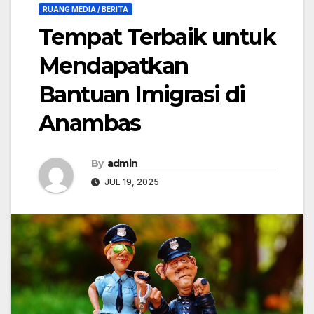
RUANG MEDIA / BERITA
Tempat Terbaik untuk
Mendapatkan
Bantuan Imigrasi di
Anambas
By
admin
JUL 19, 2025