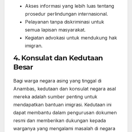
Akses informasi yang lebih luas tentang
prosedur perlindungan internasional.
Pelayanan tanpa diskriminasi untuk
semua lapisan masyarakat.
Kegiatan advokasi untuk mendukung hak
imigran.
4. Konsulat dan Kedutaan
Besar
Bagi warga negara asing yang tinggal di
Anambas, kedutaan dan konsulat negara asal
mereka adalah sumber penting untuk
mendapatkan bantuan imigrasi. Kedutaan ini
dapat membantu dalam pengurusan dokumen
resmi dan memberikan dukungan kepada
warganya yang mengalami masalah di negara