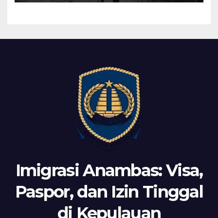
Imigrasi Anambas: Visa,
Paspor, dan Izin Tinggal
di Kepulauan