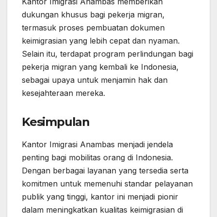
Kantor Imigrasi Anambas memberikan
dukungan khusus bagi pekerja migran,
termasuk proses pembuatan dokumen
keimigrasian yang lebih cepat dan nyaman.
Selain itu, terdapat program perlindungan bagi
pekerja migran yang kembali ke Indonesia,
sebagai upaya untuk menjamin hak dan
kesejahteraan mereka.
Kesimpulan
Kantor Imigrasi Anambas menjadi jendela
penting bagi mobilitas orang di Indonesia.
Dengan berbagai layanan yang tersedia serta
komitmen untuk memenuhi standar pelayanan
publik yang tinggi, kantor ini menjadi pionir
dalam meningkatkan kualitas keimigrasian di