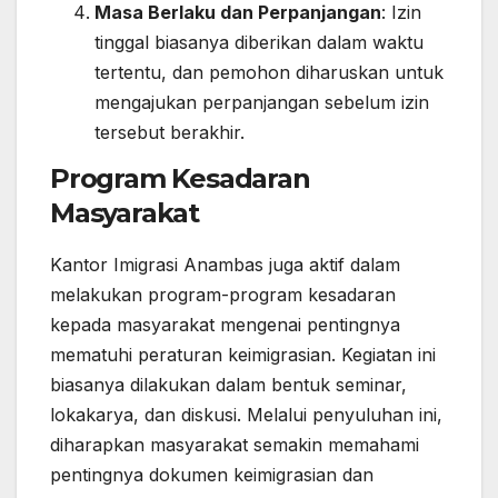
Masa Berlaku dan Perpanjangan
: Izin
tinggal biasanya diberikan dalam waktu
tertentu, dan pemohon diharuskan untuk
mengajukan perpanjangan sebelum izin
tersebut berakhir.
Program Kesadaran
Masyarakat
Kantor Imigrasi Anambas juga aktif dalam
melakukan program-program kesadaran
kepada masyarakat mengenai pentingnya
mematuhi peraturan keimigrasian. Kegiatan ini
biasanya dilakukan dalam bentuk seminar,
lokakarya, dan diskusi. Melalui penyuluhan ini,
diharapkan masyarakat semakin memahami
pentingnya dokumen keimigrasian dan