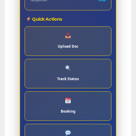
Quick Actions
Upload Doc
Track Status
Booking