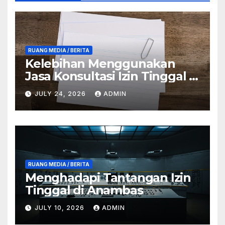
RUANG MEDIA / BERITA
Kelebihan Menggunakan
Jasa Konsultasi Izin Tinggal di
Anambas
JULY 24, 2026
ADMIN
RUANG MEDIA / BERITA
Menghadapi Tantangan Izin
Tinggal di Anambas
JULY 10, 2026
ADMIN