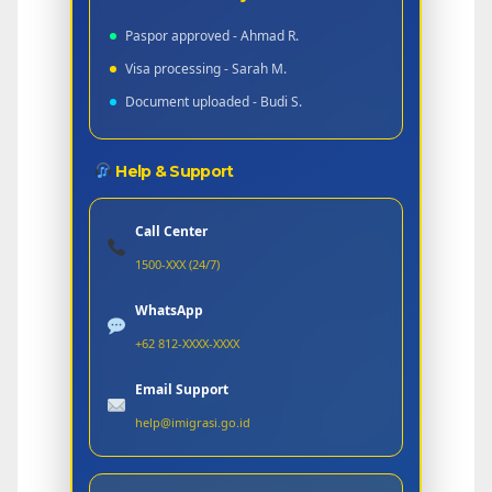
Paspor approved - Ahmad R.
Visa processing - Sarah M.
Document uploaded - Budi S.
Help & Support
Call Center
1500-XXX (24/7)
WhatsApp
+62 812-XXXX-XXXX
Email Support
help@imigrasi.go.id