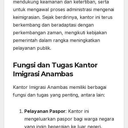
mendukung keamanan dan ketertiban, serta
untuk mengawal proses administrasi mengenai
keimigrasian. Sejak berdirinya, kantor ini terus
berkembang dan beradaptasi dengan
perkembangan zaman, mengikuti kebijakan
pemerintah dalam rangka meningkatkan
pelayanan publik.
Fungsi dan Tugas Kantor
Imigrasi Anambas
Kantor Imigrasi Anambas memiliki berbagai
fungsi dan tugas yang penting, antara lain:
Pelayanan Paspor
: Kantor ini
mengeluarkan paspor bagi warga negara
yang ingin bepergian ke luar negeri.