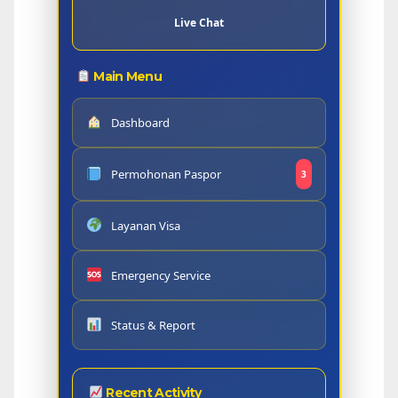
Live Chat
Main Menu
Dashboard
Permohonan Paspor
3
Layanan Visa
Emergency Service
Status & Report
Recent Activity