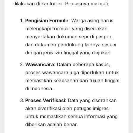
dilakukan di kantor ini. Prosesnya meliputi:
Pengisian Formulir
: Warga asing harus
melengkapi formulir yang disediakan,
menyertakan dokumen seperti paspor,
dan dokumen pendukung lainnya sesuai
dengan jenis izin tinggal yang diajukan.
Wawancara
: Dalam beberapa kasus,
proses wawancara juga diperlukan untuk
memastikan keabsahan dan tujuan tinggal
di Indonesia.
Proses Verifikasi
: Data yang diserahkan
akan diverifikasi oleh petugas imigrasi
untuk memastikan semua informasi yang
diberikan adalah benar.