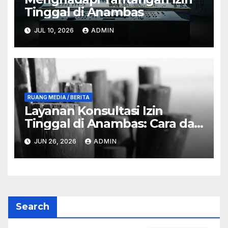
Tinggal di Anambas
JUL 10, 2026
ADMIN
RUANG MEDIA / BERITA
Layanan Konsultasi Izin
Tinggal di Anambas: Cara dan
Manfaat
JUN 26, 2026
ADMIN
Search