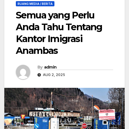
RUANG MEDIA / BERITA
Semua yang Perlu
Anda Tahu Tentang
Kantor Imigrasi
Anambas
By
admin
AUG 2, 2025