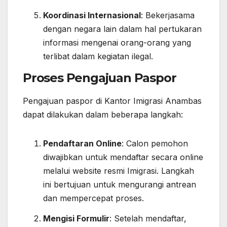
Koordinasi Internasional
: Bekerjasama
dengan negara lain dalam hal pertukaran
informasi mengenai orang-orang yang
terlibat dalam kegiatan ilegal.
Proses Pengajuan Paspor
Pengajuan paspor di Kantor Imigrasi Anambas
dapat dilakukan dalam beberapa langkah:
Pendaftaran Online
: Calon pemohon
diwajibkan untuk mendaftar secara online
melalui website resmi Imigrasi. Langkah
ini bertujuan untuk mengurangi antrean
dan mempercepat proses.
Mengisi Formulir
: Setelah mendaftar,