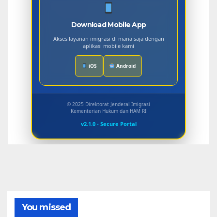
Download Mobile App
Akses layanan imigrasi di mana saja dengan
aplikasi mobile kami
iOS
Android
© 2025 Direktorat Jenderal Imigrasi
Kementerian Hukum dan HAM RI
v2.1.0 - Secure Portal
You missed