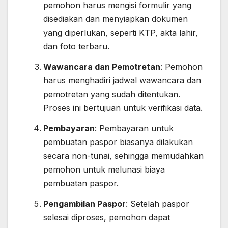
pemohon harus mengisi formulir yang
disediakan dan menyiapkan dokumen
yang diperlukan, seperti KTP, akta lahir,
dan foto terbaru.
Wawancara dan Pemotretan
: Pemohon
harus menghadiri jadwal wawancara dan
pemotretan yang sudah ditentukan.
Proses ini bertujuan untuk verifikasi data.
Pembayaran
: Pembayaran untuk
pembuatan paspor biasanya dilakukan
secara non-tunai, sehingga memudahkan
pemohon untuk melunasi biaya
pembuatan paspor.
Pengambilan Paspor
: Setelah paspor
selesai diproses, pemohon dapat