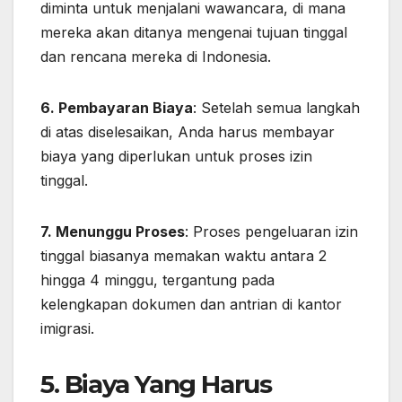
diminta untuk menjalani wawancara, di mana
mereka akan ditanya mengenai tujuan tinggal
dan rencana mereka di Indonesia.
6. Pembayaran Biaya
: Setelah semua langkah
di atas diselesaikan, Anda harus membayar
biaya yang diperlukan untuk proses izin
tinggal.
7. Menunggu Proses
: Proses pengeluaran izin
tinggal biasanya memakan waktu antara 2
hingga 4 minggu, tergantung pada
kelengkapan dokumen dan antrian di kantor
imigrasi.
5. Biaya Yang Harus