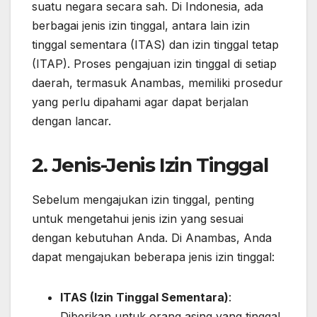
suatu negara secara sah. Di Indonesia, ada
berbagai jenis izin tinggal, antara lain izin
tinggal sementara (ITAS) dan izin tinggal tetap
(ITAP). Proses pengajuan izin tinggal di setiap
daerah, termasuk Anambas, memiliki prosedur
yang perlu dipahami agar dapat berjalan
dengan lancar.
2. Jenis-Jenis Izin Tinggal
Sebelum mengajukan izin tinggal, penting
untuk mengetahui jenis izin yang sesuai
dengan kebutuhan Anda. Di Anambas, Anda
dapat mengajukan beberapa jenis izin tinggal:
ITAS (Izin Tinggal Sementara)
:
Diberikan untuk orang asing yang tinggal