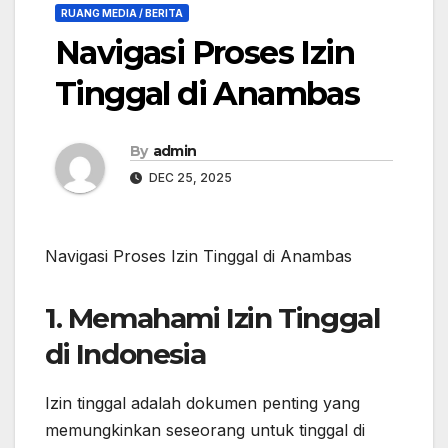
RUANG MEDIA / BERITA
Navigasi Proses Izin
Tinggal di Anambas
By
admin
DEC 25, 2025
Navigasi Proses Izin Tinggal di Anambas
1. Memahami Izin Tinggal
di Indonesia
Izin tinggal adalah dokumen penting yang
memungkinkan seseorang untuk tinggal di