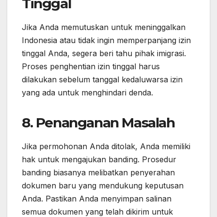
Tinggal
Jika Anda memutuskan untuk meninggalkan
Indonesia atau tidak ingin memperpanjang izin
tinggal Anda, segera beri tahu pihak imigrasi.
Proses penghentian izin tinggal harus
dilakukan sebelum tanggal kedaluwarsa izin
yang ada untuk menghindari denda.
8. Penanganan Masalah
Jika permohonan Anda ditolak, Anda memiliki
hak untuk mengajukan banding. Prosedur
banding biasanya melibatkan penyerahan
dokumen baru yang mendukung keputusan
Anda. Pastikan Anda menyimpan salinan
semua dokumen yang telah dikirim untuk