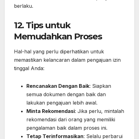
berlaku.
12. Tips untuk
Memudahkan Proses
Hal-hal yang perlu diperhatikan untuk
memastikan kelancaran dalam pengajuan izin
tinggal Anda:
Rencanakan Dengan Baik
: Siapkan
semua dokumen dengan baik dan
lakukan pengajuan lebih awal.
Minta Rekomendasi
: Jika perlu, mintalah
rekomendasi dari orang yang memiliki
pengalaman baik dalam proses ini.
Tetap Terinformasikan
: Selalu perbarui