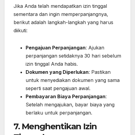
Jika Anda telah mendapatkan izin tinggal
sementara dan ingin memperpanjangnya,
berikut adalah langkah-langkah yang harus
diikuti:
Pengajuan Perpanjangan
: Ajukan
perpanjangan setidaknya 30 hari sebelum
izin tinggal Anda habis.
Dokumen yang Diperlukan
: Pastikan
untuk menyediakan dokumen yang sama
seperti saat pengajuan awal.
Pembayaran Biaya Perpanjangan
:
Setelah mengajukan, bayar biaya yang
berlaku untuk perpanjangan.
7. Menghentikan Izin