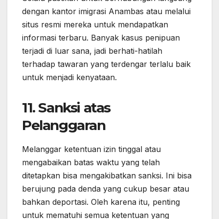
dengan kantor imigrasi Anambas atau melalui
situs resmi mereka untuk mendapatkan
informasi terbaru. Banyak kasus penipuan
terjadi di luar sana, jadi berhati-hatilah
terhadap tawaran yang terdengar terlalu baik
untuk menjadi kenyataan.
11. Sanksi atas
Pelanggaran
Melanggar ketentuan izin tinggal atau
mengabaikan batas waktu yang telah
ditetapkan bisa mengakibatkan sanksi. Ini bisa
berujung pada denda yang cukup besar atau
bahkan deportasi. Oleh karena itu, penting
untuk mematuhi semua ketentuan yang