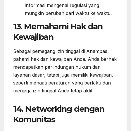
informasi mengenai regulasi yang
mungkin berubah dari waktu ke waktu.
13. Memahami Hak dan
Kewajiban
Sebagai pemegang izin tinggal di Anambas,
pahami hak dan kewajiban Anda. Anda berhak
mendapatkan perlindungan hukum dan
layanan dasar, tetapi juga memiliki kewajiban,
seperti menaati peraturan yang berlaku dan
menjaga izin tinggal Anda tetap aktif.
14. Networking dengan
Komunitas