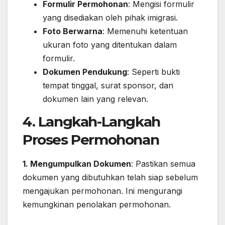
Formulir Permohonan
: Mengisi formulir
yang disediakan oleh pihak imigrasi.
Foto Berwarna
: Memenuhi ketentuan
ukuran foto yang ditentukan dalam
formulir.
Dokumen Pendukung
: Seperti bukti
tempat tinggal, surat sponsor, dan
dokumen lain yang relevan.
4. Langkah-Langkah
Proses Permohonan
1. Mengumpulkan Dokumen
: Pastikan semua
dokumen yang dibutuhkan telah siap sebelum
mengajukan permohonan. Ini mengurangi
kemungkinan penolakan permohonan.