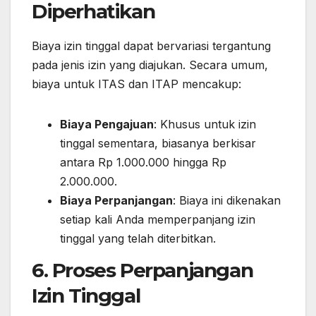
Diperhatikan
Biaya izin tinggal dapat bervariasi tergantung
pada jenis izin yang diajukan. Secara umum,
biaya untuk ITAS dan ITAP mencakup:
Biaya Pengajuan
: Khusus untuk izin
tinggal sementara, biasanya berkisar
antara Rp 1.000.000 hingga Rp
2.000.000.
Biaya Perpanjangan
: Biaya ini dikenakan
setiap kali Anda memperpanjang izin
tinggal yang telah diterbitkan.
6. Proses Perpanjangan
Izin Tinggal