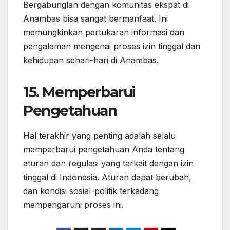
Bergabunglah dengan komunitas ekspat di
Anambas bisa sangat bermanfaat. Ini
memungkinkan pertukaran informasi dan
pengalaman mengenai proses izin tinggal dan
kehidupan sehari-hari di Anambas.
15. Memperbarui
Pengetahuan
Hal terakhir yang penting adalah selalu
memperbarui pengetahuan Anda tentang
aturan dan regulasi yang terkait dengan izin
tinggal di Indonesia. Aturan dapat berubah,
dan kondisi sosial-politik terkadang
mempengaruhi proses ini.