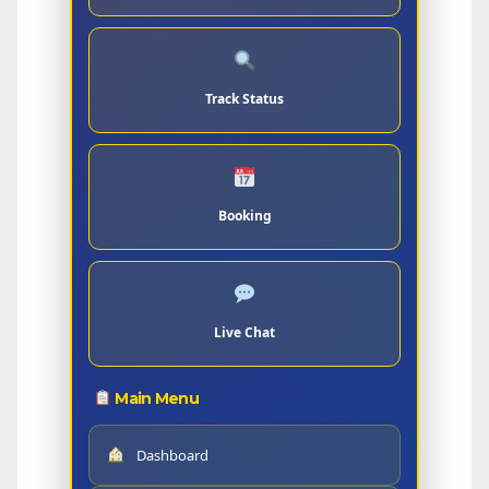
Track Status
Booking
Live Chat
Main Menu
Dashboard