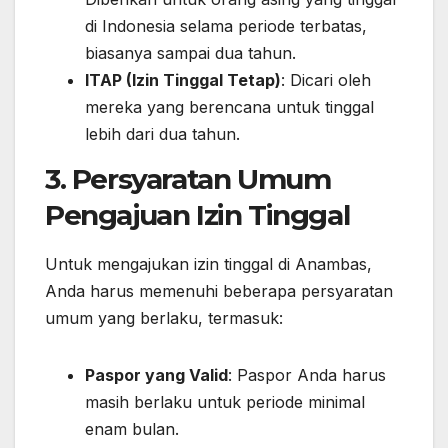
di Indonesia selama periode terbatas,
biasanya sampai dua tahun.
ITAP (Izin Tinggal Tetap)
: Dicari oleh
mereka yang berencana untuk tinggal
lebih dari dua tahun.
3. Persyaratan Umum
Pengajuan Izin Tinggal
Untuk mengajukan izin tinggal di Anambas,
Anda harus memenuhi beberapa persyaratan
umum yang berlaku, termasuk:
Paspor yang Valid
: Paspor Anda harus
masih berlaku untuk periode minimal
enam bulan.