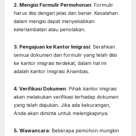
2. Mengisi Formulir Permohonan
: Formulir
harus diisi dengan jelas dan benar. Kesalahan
dalam mengisi dapat menyebabkan
keterlambatan atau penolakan.
3. Pengajuan ke Kantor Imigrasi
: Serahkan
semua dokumen dan formulir yang telah diisi
ke kantor imigrasi terdekat, dalam hal ini
adalah kantor Imigrasi Anambas.
4. Verifikasi Dokumen
: Pihak kantor imigrasi
akan melakukan verifikasi terhadap dokumen
yang telah diajukan. Jika ada kekurangan,
Anda akan diminta untuk melengkapinya.
5. Wawancara
: Beberapa pemohon mungkin