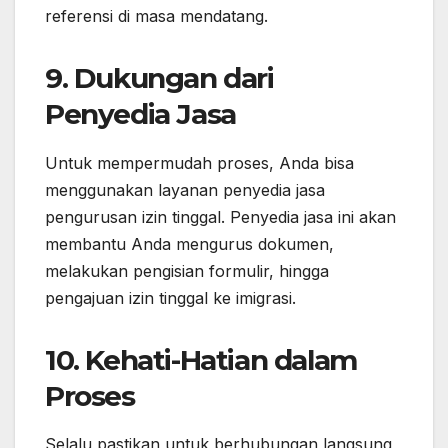
referensi di masa mendatang.
9. Dukungan dari
Penyedia Jasa
Untuk mempermudah proses, Anda bisa
menggunakan layanan penyedia jasa
pengurusan izin tinggal. Penyedia jasa ini akan
membantu Anda mengurus dokumen,
melakukan pengisian formulir, hingga
pengajuan izin tinggal ke imigrasi.
10. Kehati-Hatian dalam
Proses
Selalu pastikan untuk berhubungan langsung