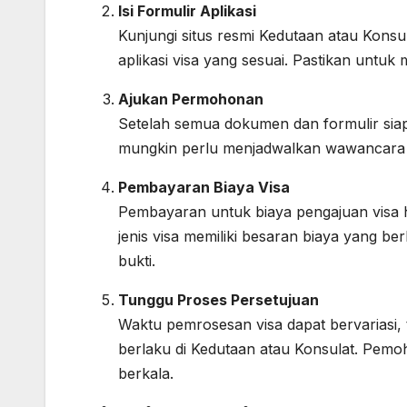
Isi Formulir Aplikasi
Kunjungi situs resmi Kedutaan atau Konsu
aplikasi visa yang sesuai. Pastikan untu
Ajukan Permohonan
Setelah semua dokumen dan formulir sia
mungkin perlu menjadwalkan wawancara 
Pembayaran Biaya Visa
Pembayaran untuk biaya pengajuan visa h
jenis visa memiliki besaran biaya yang 
bukti.
Tunggu Proses Persetujuan
Waktu pemrosesan visa dapat bervariasi, 
berlaku di Kedutaan atau Konsulat. Pem
berkala.