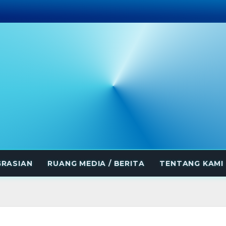
GRASIAN
RUANG MEDIA / BERITA
TENTANG KAMI