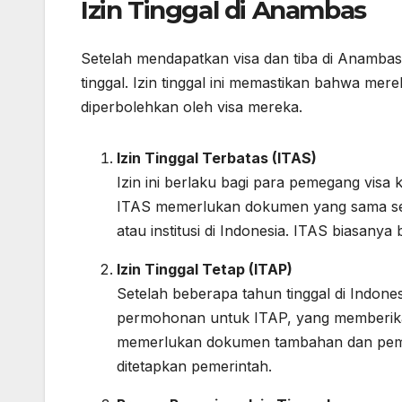
Izin Tinggal di Anambas
Setelah mendapatkan visa dan tiba di Anambas
tinggal. Izin tinggal ini memastikan bahwa mere
diperbolehkan oleh visa mereka.
Izin Tinggal Terbatas (ITAS)
Izin ini berlaku bagi para pemegang visa 
ITAS memerlukan dokumen yang sama sepe
atau institusi di Indonesia. ITAS biasany
Izin Tinggal Tetap (ITAP)
Setelah beberapa tahun tinggal di Indo
permohonan untuk ITAP, yang memberik
memerlukan dokumen tambahan dan pemb
ditetapkan pemerintah.