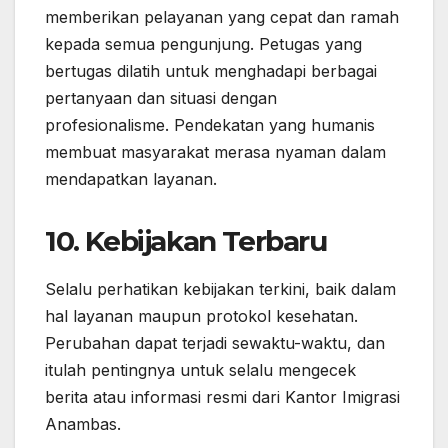
memberikan pelayanan yang cepat dan ramah
kepada semua pengunjung. Petugas yang
bertugas dilatih untuk menghadapi berbagai
pertanyaan dan situasi dengan
profesionalisme. Pendekatan yang humanis
membuat masyarakat merasa nyaman dalam
mendapatkan layanan.
10. Kebijakan Terbaru
Selalu perhatikan kebijakan terkini, baik dalam
hal layanan maupun protokol kesehatan.
Perubahan dapat terjadi sewaktu-waktu, dan
itulah pentingnya untuk selalu mengecek
berita atau informasi resmi dari Kantor Imigrasi
Anambas.