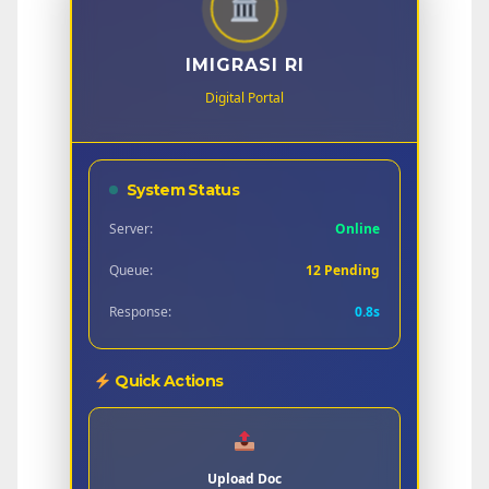
IMIGRASI RI
Digital Portal
System Status
Server:
Online
Queue:
12 Pending
Response:
0.8s
Quick Actions
Upload Doc