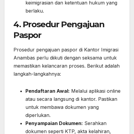
keimigrasian dan ketentuan hukum yang
berlaku.
4. Prosedur Pengajuan
Paspor
Prosedur pengajuan paspor di Kantor Imigrasi
Anambas perlu diikuti dengan seksama untuk
memastikan kelancaran proses. Berikut adalah
langkah-langkahnya:
Pendaftaran Awal:
Melalui aplikasi online
atau secara langsung di kantor. Pastikan
untuk membawa dokumen yang
diperlukan.
Penyampaian Dokumen:
Serahkan
dokumen seperti KTP, akta kelahiran,