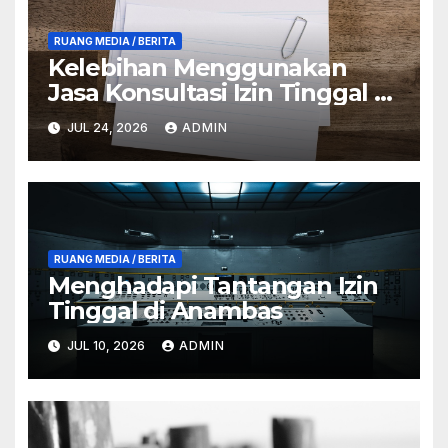
RUANG MEDIA / BERITA
Kelebihan Menggunakan
Jasa Konsultasi Izin Tinggal di
Anambas
JUL 24, 2026
ADMIN
RUANG MEDIA / BERITA
Menghadapi Tantangan Izin
Tinggal di Anambas
JUL 10, 2026
ADMIN