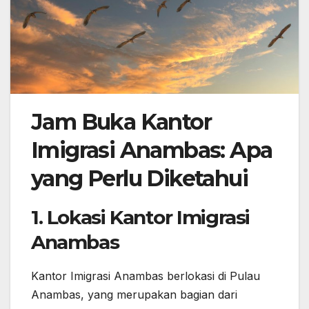
Jam Buka Kantor
Imigrasi Anambas: Apa
yang Perlu Diketahui
1. Lokasi Kantor Imigrasi
Anambas
Kantor Imigrasi Anambas berlokasi di Pulau
Anambas, yang merupakan bagian dari