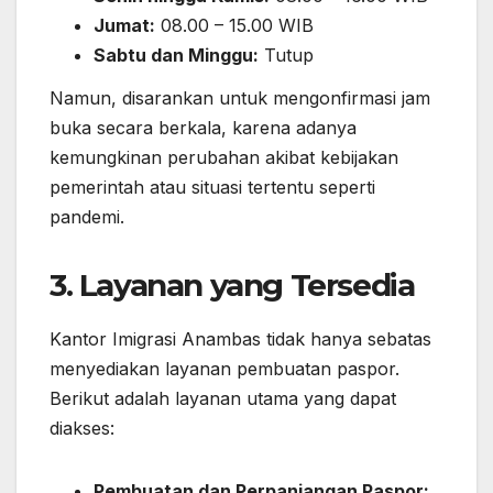
Jumat:
08.00 – 15.00 WIB
Sabtu dan Minggu:
Tutup
Namun, disarankan untuk mengonfirmasi jam
buka secara berkala, karena adanya
kemungkinan perubahan akibat kebijakan
pemerintah atau situasi tertentu seperti
pandemi.
3. Layanan yang Tersedia
Kantor Imigrasi Anambas tidak hanya sebatas
menyediakan layanan pembuatan paspor.
Berikut adalah layanan utama yang dapat
diakses:
Pembuatan dan Perpanjangan Paspor: