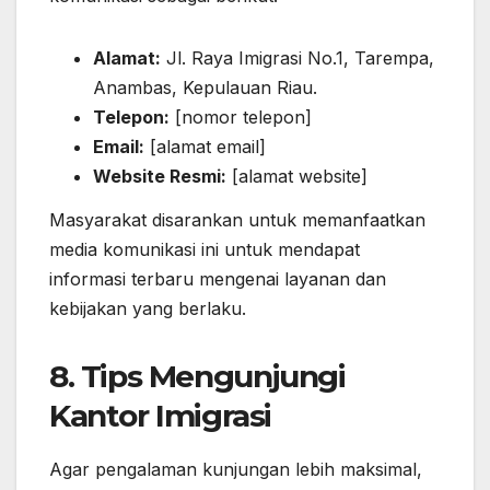
Alamat:
Jl. Raya Imigrasi No.1, Tarempa,
Anambas, Kepulauan Riau.
Telepon:
[nomor telepon]
Email:
[alamat email]
Website Resmi:
[alamat website]
Masyarakat disarankan untuk memanfaatkan
media komunikasi ini untuk mendapat
informasi terbaru mengenai layanan dan
kebijakan yang berlaku.
8. Tips Mengunjungi
Kantor Imigrasi
Agar pengalaman kunjungan lebih maksimal,