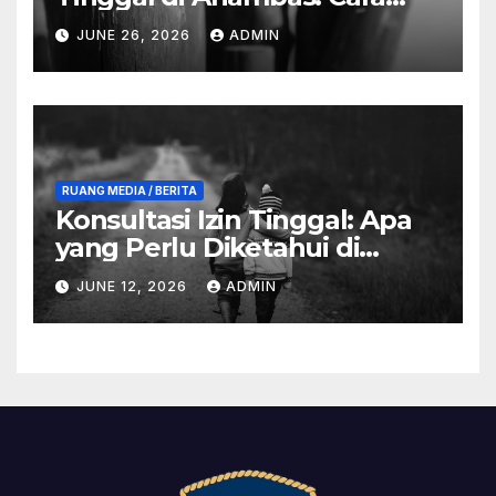
dan Manfaat
JUNE 26, 2026
ADMIN
RUANG MEDIA / BERITA
Konsultasi Izin Tinggal: Apa
yang Perlu Diketahui di
Anambas
JUNE 12, 2026
ADMIN