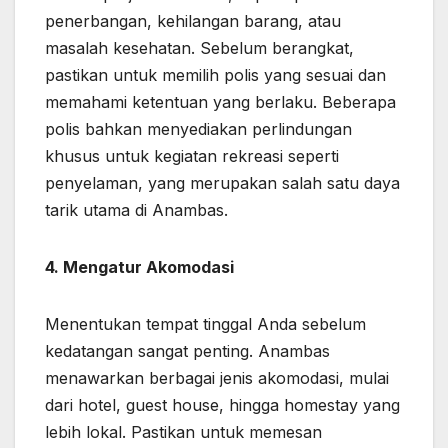
penerbangan, kehilangan barang, atau
masalah kesehatan. Sebelum berangkat,
pastikan untuk memilih polis yang sesuai dan
memahami ketentuan yang berlaku. Beberapa
polis bahkan menyediakan perlindungan
khusus untuk kegiatan rekreasi seperti
penyelaman, yang merupakan salah satu daya
tarik utama di Anambas.
4. Mengatur Akomodasi
Menentukan tempat tinggal Anda sebelum
kedatangan sangat penting. Anambas
menawarkan berbagai jenis akomodasi, mulai
dari hotel, guest house, hingga homestay yang
lebih lokal. Pastikan untuk memesan