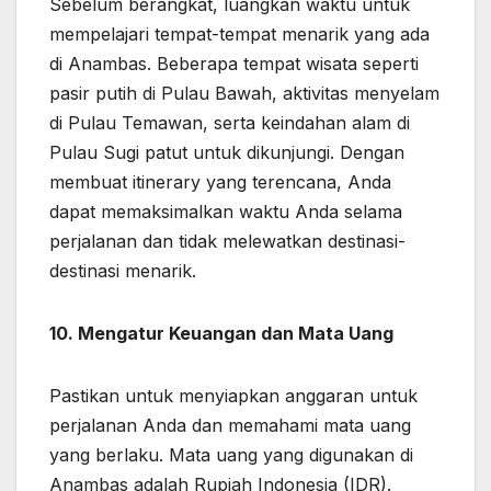
Sebelum berangkat, luangkan waktu untuk
mempelajari tempat-tempat menarik yang ada
di Anambas. Beberapa tempat wisata seperti
pasir putih di Pulau Bawah, aktivitas menyelam
di Pulau Temawan, serta keindahan alam di
Pulau Sugi patut untuk dikunjungi. Dengan
membuat itinerary yang terencana, Anda
dapat memaksimalkan waktu Anda selama
perjalanan dan tidak melewatkan destinasi-
destinasi menarik.
10. Mengatur Keuangan dan Mata Uang
Pastikan untuk menyiapkan anggaran untuk
perjalanan Anda dan memahami mata uang
yang berlaku. Mata uang yang digunakan di
Anambas adalah Rupiah Indonesia (IDR).