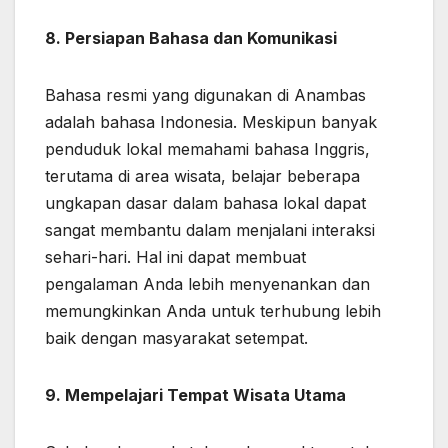
8. Persiapan Bahasa dan Komunikasi
Bahasa resmi yang digunakan di Anambas
adalah bahasa Indonesia. Meskipun banyak
penduduk lokal memahami bahasa Inggris,
terutama di area wisata, belajar beberapa
ungkapan dasar dalam bahasa lokal dapat
sangat membantu dalam menjalani interaksi
sehari-hari. Hal ini dapat membuat
pengalaman Anda lebih menyenankan dan
memungkinkan Anda untuk terhubung lebih
baik dengan masyarakat setempat.
9. Mempelajari Tempat Wisata Utama