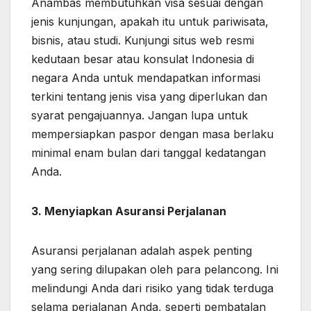
Anambas membutuhkan visa sesuai dengan
jenis kunjungan, apakah itu untuk pariwisata,
bisnis, atau studi. Kunjungi situs web resmi
kedutaan besar atau konsulat Indonesia di
negara Anda untuk mendapatkan informasi
terkini tentang jenis visa yang diperlukan dan
syarat pengajuannya. Jangan lupa untuk
mempersiapkan paspor dengan masa berlaku
minimal enam bulan dari tanggal kedatangan
Anda.
3. Menyiapkan Asuransi Perjalanan
Asuransi perjalanan adalah aspek penting
yang sering dilupakan oleh para pelancong. Ini
melindungi Anda dari risiko yang tidak terduga
selama perjalanan Anda, seperti pembatalan