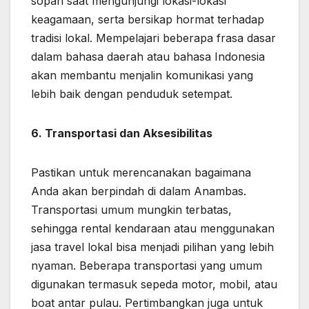
sopan saat mengunjungi lokasi-lokasi
keagamaan, serta bersikap hormat terhadap
tradisi lokal. Mempelajari beberapa frasa dasar
dalam bahasa daerah atau bahasa Indonesia
akan membantu menjalin komunikasi yang
lebih baik dengan penduduk setempat.
6. Transportasi dan Aksesibilitas
Pastikan untuk merencanakan bagaimana
Anda akan berpindah di dalam Anambas.
Transportasi umum mungkin terbatas,
sehingga rental kendaraan atau menggunakan
jasa travel lokal bisa menjadi pilihan yang lebih
nyaman. Beberapa transportasi yang umum
digunakan termasuk sepeda motor, mobil, atau
boat antar pulau. Pertimbangkan juga untuk