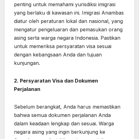
penting untuk memahami yurisdiksi imigrasi
yang berlaku di kawasan ini. Imigrasi Anambas
diatur oleh peraturan lokal dan nasional, yang
mengatur pengeluaran dan pemasukan orang
asing serta warga negara Indonesia. Pastikan
untuk memeriksa persyaratan visa sesuai
dengan kebangsaan Anda dan tujuan
kunjungan.
2. Persyaratan Visa dan Dokumen
Perjalanan
Sebelum berangkat, Anda harus memastikan
bahwa semua dokumen perjalanan Anda
dalam keadaan lengkap dan sesuai. Warga
negara asing yang ingin berkunjung ke