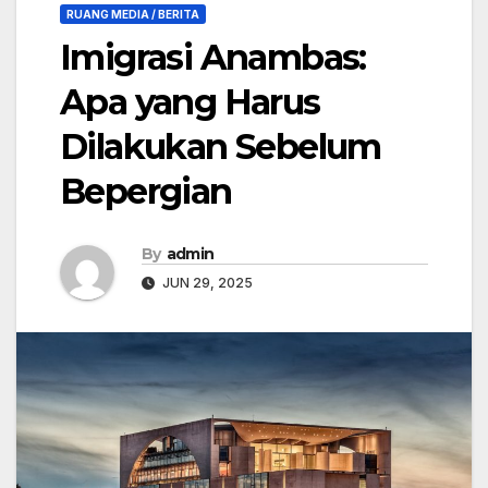
RUANG MEDIA / BERITA
Imigrasi Anambas:
Apa yang Harus
Dilakukan Sebelum
Bepergian
By
admin
JUN 29, 2025