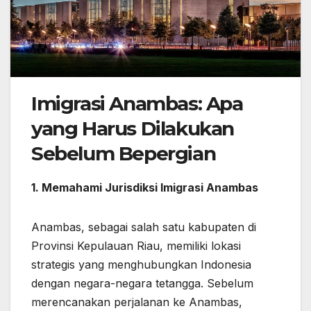
Imigrasi Anambas: Apa
yang Harus Dilakukan
Sebelum Bepergian
1. Memahami Jurisdiksi Imigrasi Anambas
Anambas, sebagai salah satu kabupaten di
Provinsi Kepulauan Riau, memiliki lokasi
strategis yang menghubungkan Indonesia
dengan negara-negara tetangga. Sebelum
merencanakan perjalanan ke Anambas,