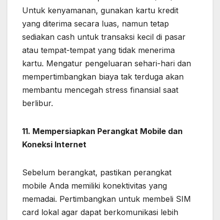
Untuk kenyamanan, gunakan kartu kredit
yang diterima secara luas, namun tetap
sediakan cash untuk transaksi kecil di pasar
atau tempat-tempat yang tidak menerima
kartu. Mengatur pengeluaran sehari-hari dan
mempertimbangkan biaya tak terduga akan
membantu mencegah stress finansial saat
berlibur.
11. Mempersiapkan Perangkat Mobile dan
Koneksi Internet
Sebelum berangkat, pastikan perangkat
mobile Anda memiliki konektivitas yang
memadai. Pertimbangkan untuk membeli SIM
card lokal agar dapat berkomunikasi lebih