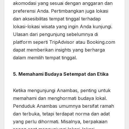
akomodasi yang sesuai dengan anggaran dan
preferensi Anda. Pertimbangkan juga lokasi
dan aksesibilitas tempat tinggal terhadap
lokasi-lokasi wisata yang ingin Anda kunjungi.
Ulasan dari pengunjung sebelumnya di
platform seperti TripAdvisor atau Booking.com
dapat memberikan insights yang berharga
dalam memilih tempat tinggal.
5. Memahami Budaya Setempat dan Etika
Ketika mengunjungi Anambas, penting untuk
memahami dan menghormati budaya lokal.
Penduduk Anambas umumnya bersifat ramah
dan terbuka, tetapi terdapat norma dan adat
yang perlu dihormati. Misalnya, berpakaian