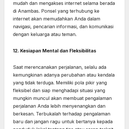
mudah dan mengakses internet selama berada
di Anambas. Ponsel yang terhubung ke
internet akan memudahkan Anda dalam
navigasi, pencarian informasi, dan komunikasi
dengan keluarga atau teman.
12. Kesiapan Mental dan Fleksibilitas
Saat merencanakan perjalanan, selalu ada
kemungkinan adanya perubahan atau kendala
yang tidak terduga. Memiliki pola pikir yang
fleksibel dan siap menghadapi situasi yang
mungkin muncul akan membuat pengalaman
perjalanan Anda lebih menyenangkan dan
berkesan. Terbukalah terhadap pengalaman
baru dan jangan ragu untuk bertanya kepada