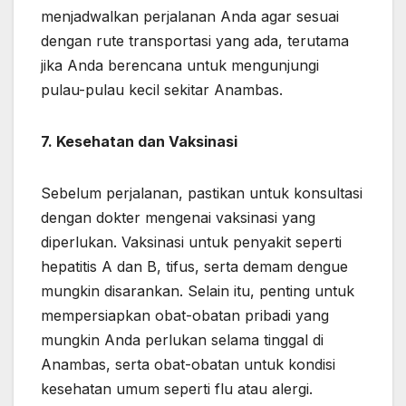
menjadwalkan perjalanan Anda agar sesuai
dengan rute transportasi yang ada, terutama
jika Anda berencana untuk mengunjungi
pulau-pulau kecil sekitar Anambas.
7. Kesehatan dan Vaksinasi
Sebelum perjalanan, pastikan untuk konsultasi
dengan dokter mengenai vaksinasi yang
diperlukan. Vaksinasi untuk penyakit seperti
hepatitis A dan B, tifus, serta demam dengue
mungkin disarankan. Selain itu, penting untuk
mempersiapkan obat-obatan pribadi yang
mungkin Anda perlukan selama tinggal di
Anambas, serta obat-obatan untuk kondisi
kesehatan umum seperti flu atau alergi.